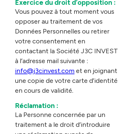
Exercice du droit d’opposition :
Vous pouvez à tout moment vous
opposer au traitement de vos
Données Personnelles ou retirer
votre consentement en
contactant la Société J3C INVEST
à l’adresse mail suivante :
info@j3cinvest.com
et en joignant
une copie de votre carte d’identité
en cours de validité.
Réclamation :
La Personne concernée par un
traitement a le droit d’introduire