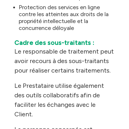
Protection des services en ligne
contre les atteintes aux droits de la
propriété intellectuelle et la
concurrence déloyale
Cadre des sous-traitants :
Le responsable de traitement peut
avoir recours à des sous-traitants
pour réaliser certains traitements.
Le Prestataire utilise également
des outils collaboratifs afin de
faciliter les échanges avec le
Client.