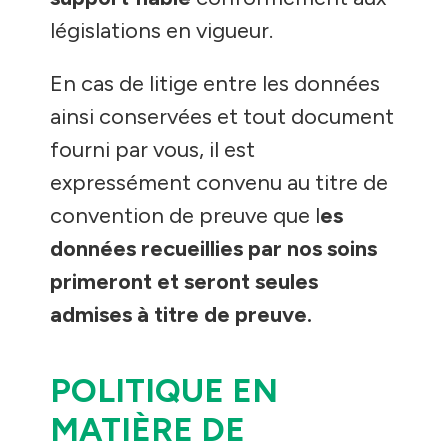
législations en vigueur.
En cas de litige entre les données
ainsi conservées et tout document
fourni par vous, il est
expressément convenu au titre de
convention de preuve que l
es
données recueillies par nos soins
primeront et seront seules
admises à titre de preuve.
POLITIQUE EN
MATIÈRE DE