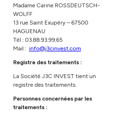
Madame Carine ROSSDEUTSCH-
WOLFF
13 rue Saint Exupéry – 67500
HAGUENAU
Tél : 03.88.93.99.65
Mail :
info@j3cinvest.com
Registre des traitements :
La Société J3C INVEST tient un
registre des traitements.
Personnes concernées par les
traitements :