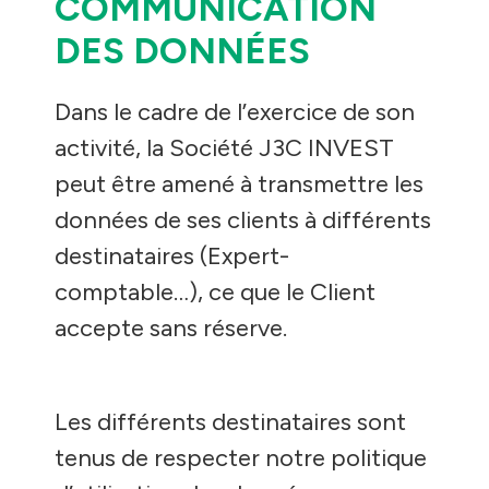
COMMUNICATION
DES DONNÉES
Dans le cadre de l’exercice de son
activité, la Société J3C INVEST
peut être amené à transmettre les
données de ses clients à différents
destinataires (Expert-
comptable…), ce que le Client
accepte sans réserve.
Les différents destinataires sont
tenus de respecter notre politique