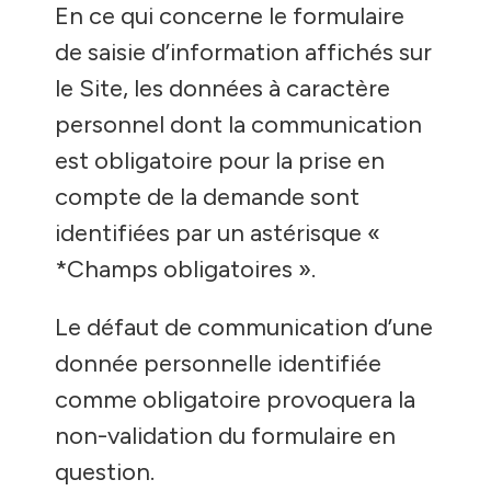
En ce qui concerne le formulaire
de saisie d’information affichés sur
le Site, les données à caractère
personnel dont la communication
est obligatoire pour la prise en
compte de la demande sont
identifiées par un astérisque «
*Champs obligatoires ».
Le défaut de communication d’une
donnée personnelle identifiée
comme obligatoire provoquera la
non-validation du formulaire en
question.