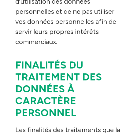
d’utilisation des données
personnelles et de ne pas utiliser
vos données personnelles afin de
servir leurs propres intérêts
commerciaux.
FINALITÉS DU
TRAITEMENT DES
DONNÉES À
CARACTÈRE
PERSONNEL
Les finalités des traitements que la