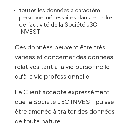
toutes les données à caractère
personnel nécessaires dans le cadre
de l’activité de la Société J3C
INVEST ;
Ces données peuvent être très
variées et concerner des données
relatives tant à la vie personnelle
qu’à la vie professionnelle.
Le Client accepte expressément
que la Société J3C INVEST puisse
être amenée à traiter des données
de toute nature.