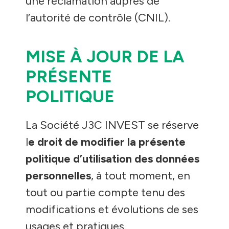
une réclamation auprès de
l’autorité de contrôle (CNIL).
MISE À JOUR DE LA
PRÉSENTE
POLITIQUE
La Société J3C INVEST se réserve
l
e droit de modifier la présente
politique d’utilisation des données
personnelles
, à tout moment, en
tout ou partie compte tenu des
modifications et évolutions de ses
usages et pratiques.