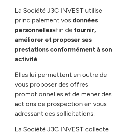
La Société J3C INVEST utilise
principalement vos
données
personnelles
afin de
fournir,
améliorer et proposer ses
prestations conformément à son
activité
.
Elles lui permettent en outre de
vous proposer des offres
promotionnelles et de mener des
actions de prospection en vous
adressant des sollicitations.
La Société J3C INVEST collecte