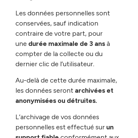
Les données personnelles sont
conservées, sauf indication
contraire de votre part, pour
une
durée maximale de 3 ans
à
compter de la collecte ou du
dernier clic de l’utilisateur.
Au-delà de cette durée maximale,
les données seront
archivées et
anonymisées ou détruites
.
L’archivage de vos données
personnelles est effectué sur
un
support fiable
conformément aux