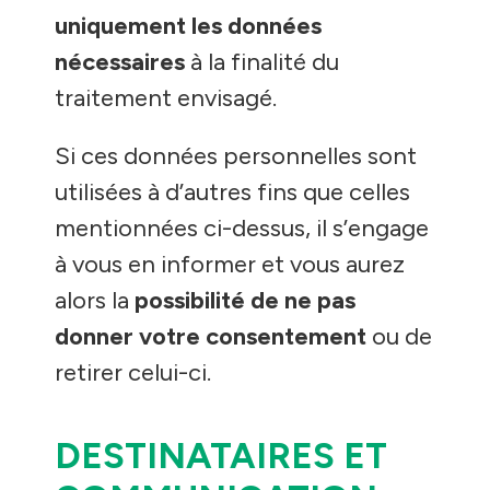
uniquement les données
nécessaires
à la finalité du
traitement envisagé.
Si ces données personnelles sont
utilisées à d’autres fins que celles
mentionnées ci-dessus, il s’engage
à vous en informer et vous aurez
alors la
possibilité de ne pas
donner votre consentement
ou de
retirer celui-ci.
DESTINATAIRES ET