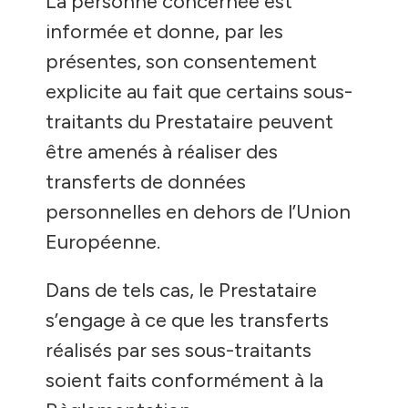
La personne concernée est
informée et donne, par les
présentes, son consentement
explicite au fait que certains sous-
traitants du Prestataire peuvent
être amenés à réaliser des
transferts de données
personnelles en dehors de l’Union
Européenne.
Dans de tels cas, le Prestataire
s’engage à ce que les transferts
réalisés par ses sous-traitants
soient faits conformément à la