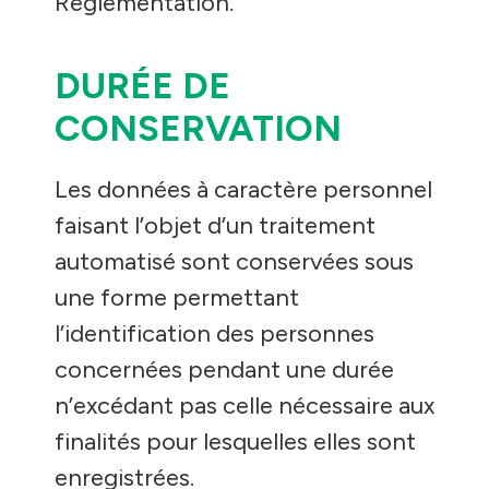
Règlementation.
DURÉE DE
CONSERVATION
Les données à caractère personnel
faisant l’objet d’un traitement
automatisé sont conservées sous
une forme permettant
l’identification des personnes
concernées pendant une durée
n’excédant pas celle nécessaire aux
finalités pour lesquelles elles sont
enregistrées.