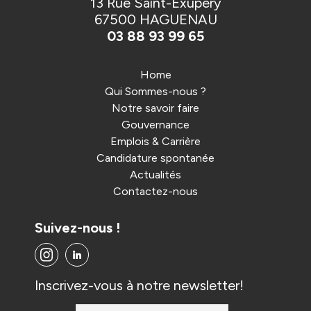
13 Rue Saint-Exupéry
67500 HAGUENAU
03 88 93 99 65
Home
Qui Sommes-nous ?
Notre savoir faire
Gouvernance
Emplois & Carrière
Candidature spontanée
Actualités
Contactez-nous
Suivez-nous !
Inscrivez-vous à notre newsletter!