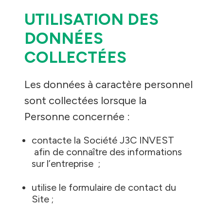
UTILISATION DES
DONNÉES
COLLECTÉES
Les données à caractère personnel
sont collectées lorsque la
Personne concernée :
contacte la Société J3C INVEST
afin de connaître des informations
sur l’entreprise ;
utilise le formulaire de contact du
Site ;