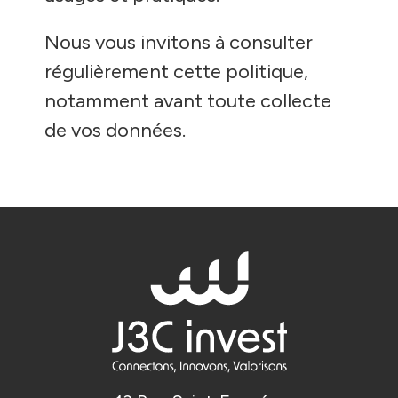
Nous vous invitons à consulter
régulièrement cette politique,
notamment avant toute collecte
de vos données.