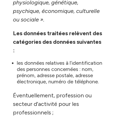
physiologique, génétique,
psychique, économique, culturelle
ou sociale ».
Les données traitées relèvent des
catégories des données suivantes
:
les données relatives à l’identification
des personnes concernées : nom,
prénom, adresse postale, adresse
électronique, numéro de téléphone.
Éventuellement, profession ou
secteur d’activité pour les
professionnels ;