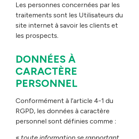
Les personnes concernées par les
traitements sont les Utilisateurs du
site internet à savoir les clients et
les prospects.
DONNÉES À
CARACTÈRE
PERSONNEL
Conformément à l’article 4-1 du
RGPD, les données à caractère
personnel sont définies comme :
« toute information se rapportant