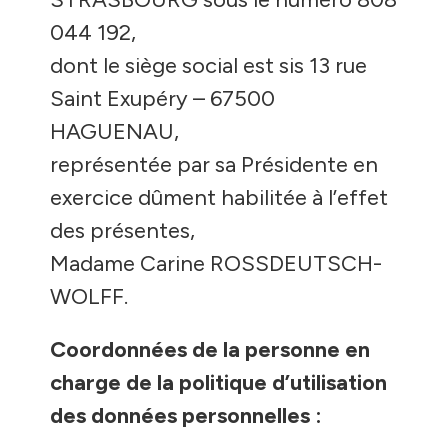
044 192,
dont le siège social est sis 13 rue
Saint Exupéry – 67500
HAGUENAU,
représentée par sa Présidente en
exercice dûment habilitée à l’effet
des présentes,
Madame Carine ROSSDEUTSCH-
WOLFF.
Coordonnées de la personne en
charge de la politique d’utilisation
des données personnelles :