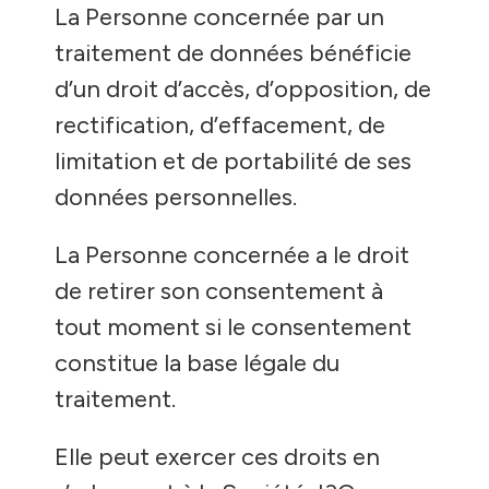
La Personne concernée par un
traitement de données bénéficie
d’un droit d’accès, d’opposition, de
rectification, d’effacement, de
limitation et de portabilité de ses
données personnelles.
La Personne concernée a le droit
de retirer son consentement à
tout moment si le consentement
constitue la base légale du
traitement.
Elle peut exercer ces droits en