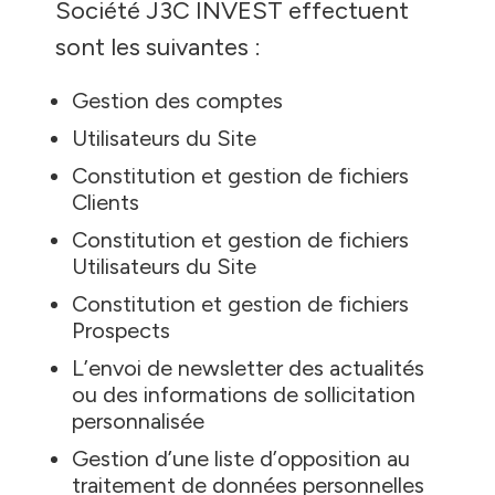
Société J3C INVEST effectuent
sont les suivantes :
Gestion des comptes
Utilisateurs du Site
Constitution et gestion de fichiers
Clients
Constitution et gestion de fichiers
Utilisateurs du Site
Constitution et gestion de fichiers
Prospects
L’envoi de newsletter des actualités
ou des informations de sollicitation
personnalisée
Gestion d’une liste d’opposition au
traitement de données personnelles