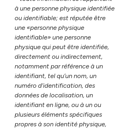
à une personne physique identifiée
ou identifiable; est réputée être
une «personne physique
identifiable» une personne
physique qui peut être identifiée,
directement ou indirectement,
notamment par référence à un
identifiant, tel qu’un nom, un
numéro d’identification, des
données de localisation, un
identifiant en ligne, ou à un ou
plusieurs éléments spécifiques
propres à son identité physique,