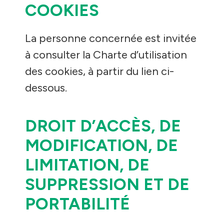
COOKIES
La personne concernée est invitée
à consulter la Charte d’utilisation
des cookies, à partir du lien ci-
dessous.
DROIT D’ACCÈS, DE
MODIFICATION, DE
LIMITATION, DE
SUPPRESSION ET DE
PORTABILITÉ