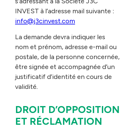
s’adressant à la Société J3C
INVEST à l’adresse mail suivante :
info@j3cinvest.com
La demande devra indiquer les
nom et prénom, adresse e-mail ou
postale, de la personne concernée,
être signée et accompagnée d’un
justificatif d’identité en cours de
validité.
DROIT D’OPPOSITION
ET RÉCLAMATION